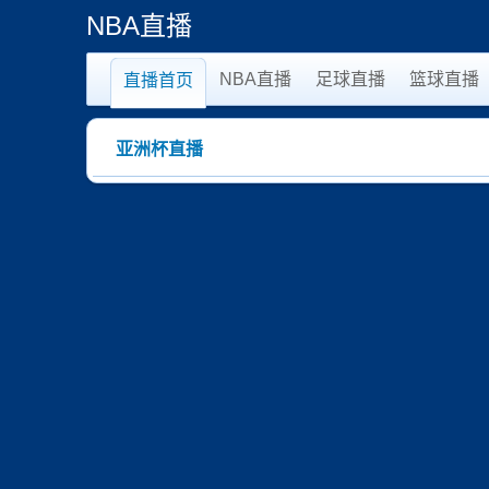
NBA直播
NBA直播
足球直播
篮球直播
直播首页
亚洲杯直播