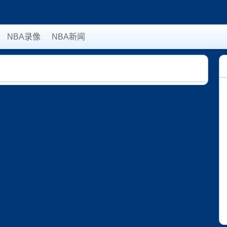
NBA录像
NBA新闻