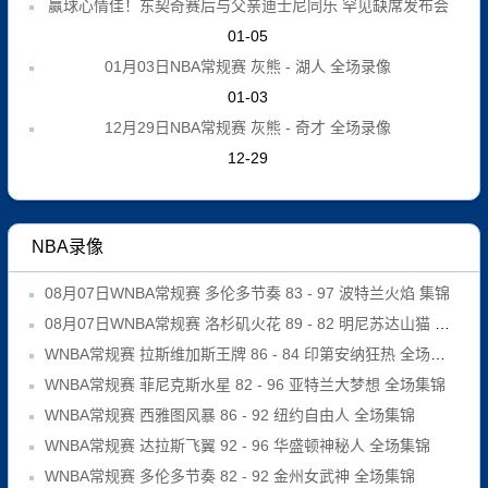
赢球心情佳！东契奇赛后与父亲迪士尼同乐 罕见缺席发布会
01-05
01月03日NBA常规赛 灰熊 - 湖人 全场录像
01-03
12月29日NBA常规赛 灰熊 - 奇才 全场录像
12-29
NBA录像
08月07日WNBA常规赛 多伦多节奏 83 - 97 波特兰火焰 集锦
08月07日WNBA常规赛 洛杉矶火花 89 - 82 明尼苏达山猫 全场集锦
WNBA常规赛 拉斯维加斯王牌 86 - 84 印第安纳狂热 全场集锦
WNBA常规赛 菲尼克斯水星 82 - 96 亚特兰大梦想 全场集锦
WNBA常规赛 西雅图风暴 86 - 92 纽约自由人 全场集锦
WNBA常规赛 达拉斯飞翼 92 - 96 华盛顿神秘人 全场集锦
WNBA常规赛 多伦多节奏 82 - 92 金州女武神 全场集锦