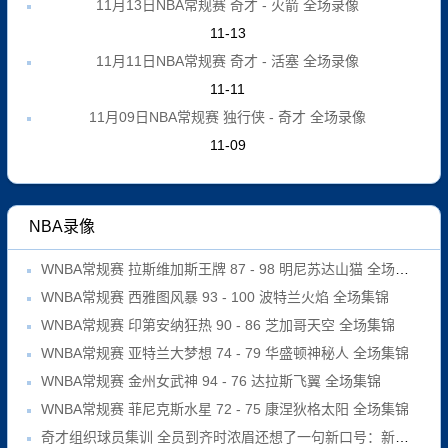
11月13日NBA常规赛 奇才 - 火箭 全场录像
11-13
11月11日NBA常规赛 奇才 - 活塞 全场录像
11-11
11月09日NBA常规赛 独行侠 - 奇才 全场录像
11-09
NBA录像
WNBA常规赛 拉斯维加斯王牌 87 - 98 明尼苏达山猫 全场集锦
WNBA常规赛 西雅图风暴 93 - 100 波特兰火焰 全场集锦
WNBA常规赛 印第安纳狂热 90 - 86 芝加哥天空 全场集锦
WNBA常规赛 亚特兰大梦想 74 - 79 华盛顿神秘人 全场集锦
WNBA常规赛 金州女武神 94 - 76 达拉斯飞翼 全场集锦
WNBA常规赛 菲尼克斯水星 72 - 75 康涅狄格太阳 全场集锦
奇才组织球员集训 全员到齐时浓眉还想了一句新口号：新开始！