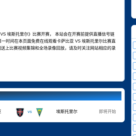
卡萨比亚 VS 埃斯托里尔》比赛开赛， 本站会在开赛前提供直播信号链
第一时间在本页面免费在线观看卡萨比亚 VS 埃斯托里尔比赛直
间送上比赛视频集锦和全场录像回放，请及时关注网站相应的录
亚
vs
埃斯托里尔
即将开始