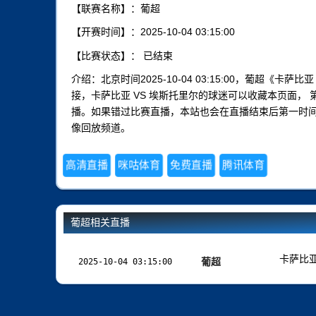
【联赛名称】：葡超
【开赛时间】：2025-10-04 03:15:00
【比赛状态】：
已结束
介绍：北京时间2025-10-04 03:15:00，葡超《
接，卡萨比亚 VS 埃斯托里尔的球迷可以收藏本页面， 
播。如果错过比赛直播，本站也会在直播结束后第一时
像回放频道。
高清直播
咪咕体育
免费直播
腾讯体育
葡超相关直播
卡萨比
葡超
2025-10-04 03:15:00