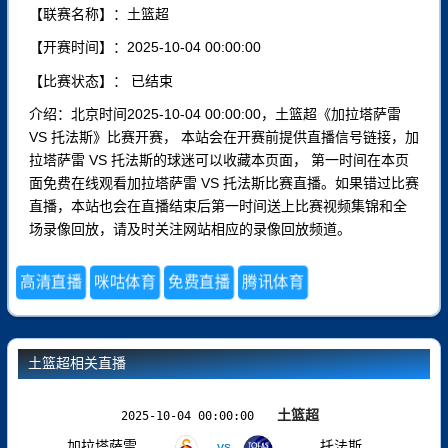
【联赛名称】：土篮超
【开赛时间】：2025-10-04 00:00:00
【比赛状态】：
已结束
介绍：北京时间2025-10-04 00:00:00，土篮超《加拉塔萨雷
VS 托法斯》比赛开赛， 本站会在开赛前提供直播信号链接，加
拉塔萨雷 VS 托法斯的球迷可以收藏本页面， 第一时间在本页
面免费在线观看加拉塔萨雷 VS 托法斯比赛直播。如果错过比赛
直播，本站也会在直播结束后第一时间送上比赛视频集锦和全
场录像回放，请及时关注网站相应的录像回放频道。
高清直播
咪咕体育
免费直播
腾讯体育
土篮超相关直播
土篮超
2025-10-04 00:00:00
加拉塔萨雷
vs
托法斯