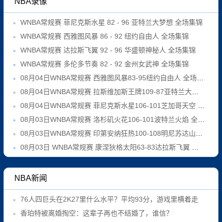
NBA录像
WNBA常规赛 菲尼克斯水星 82 - 96 亚特兰大梦想 全场集锦
WNBA常规赛 西雅图风暴 86 - 92 纽约自由人 全场集锦
WNBA常规赛 达拉斯飞翼 92 - 96 华盛顿神秘人 全场集锦
WNBA常规赛 多伦多节奏 82 - 92 金州女武神 全场集锦
08月04日WNBA常规赛 西雅图风暴83-95纽约自由人 全场集锦
08月04日WNBA常规赛 拉斯维加斯王牌109-87亚特兰大梦想 全场集锦
08月04日WNBA常规赛 菲尼克斯水星106-101芝加哥天空 全场集锦
08月03日WNBA常规赛 洛杉矶火花106-101波特兰火焰 全场集锦
08月03日WNBA常规赛 印第安纳狂热100-108明尼苏达山猫 全场集锦
08月03日 WNBA常规赛 康涅狄格太阳63-83达拉斯飞翼 全场集锦
NBA新闻
76人四巨头在2K27里什么水平？平均93分，游戏里横着走
香珀特被离婚掏空：这辈子再也不结婚了，谁信？