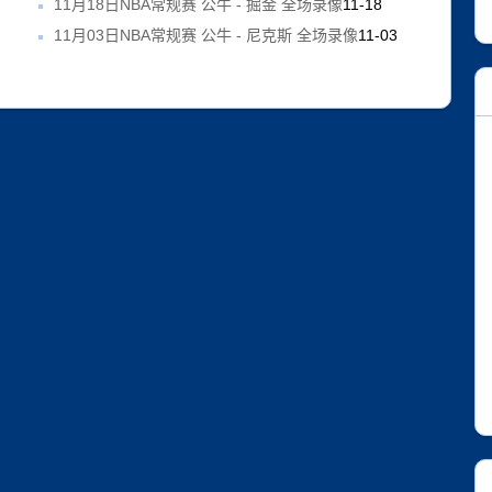
3
11月18日NBA常规赛 公牛 - 掘金 全场录像
11-18
11月03日NBA常规赛 公牛 - 尼克斯 全场录像
11-03